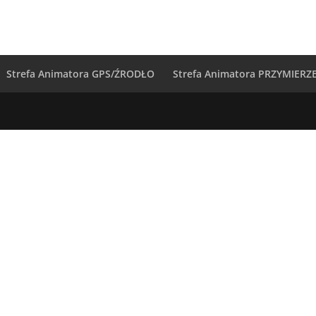
Strefa Animatora GPS/ŹRODŁO
Strefa Animatora PRZYMIERZ