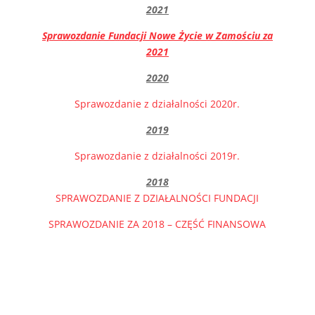
2021
Sprawozdanie Fundacji Nowe Życie w Zamościu za
2021
2020
Sprawozdanie z działalności 2020r.
2019
Sprawozdanie z działalności 2019r.
2018
SPRAWOZDANIE Z DZIAŁALNOŚCI FUNDACJI
SPRAWOZDANIE ZA 2018 – CZĘŚĆ FINANSOWA