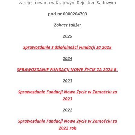
zarejestrowana w Krajowym Rejestrze Sądowym
pod nr 0000204703
Zobacz także:
2025
Sprawozdanie z działalności Fundacji za 2025
2024
SPRAWOZDANIE FUNDACJI NOWE ŻYCIE ZA 2024 R.
2023
Sprawozdanie Fundacji Nowe Życie w Zamościu za
2023
2022
Sprawozdanie Fundacji Nowe Życie w Zamościu za
2022 rok