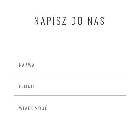
NAPISZ DO NAS
WIADOMOSC ZE STRONY