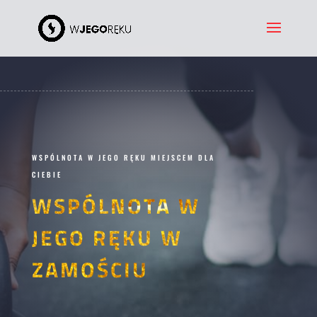
WSPÓLNOTA W JEGO RĘKU MIEJSCEM DLA
CIEBIE
WSPÓLNOTA W
JEGO RĘKU W
ZAMOŚCIU