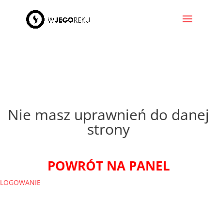
Nie masz uprawnień do danej
strony
POWRÓT NA PANEL
LOGOWANIE