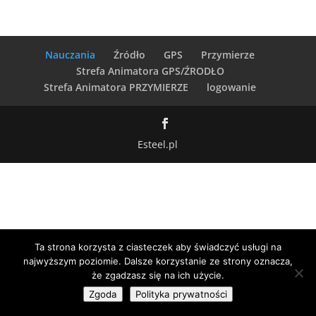
Nauczania
Źródło
GPS
Przymierze
Strefa Animatora GPS/ŹRODŁO
Strefa Animatora PRZYMIERZE
logowanie
Esteel.pl
Ta strona korzysta z ciasteczek aby świadczyć usługi na
najwyższym poziomie. Dalsze korzystanie ze strony oznacza,
że zgadzasz się na ich użycie.
Zgoda
Polityka prywatności