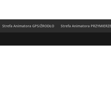
Strefa Animatora GPS/ŹRODŁO
Strefa Animatora PRZYMIERZ